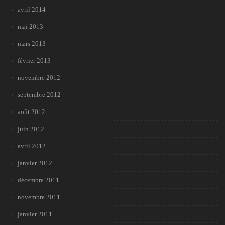
avril 2014
mai 2013
mars 2013
février 2013
novembre 2012
septembre 2012
août 2012
juin 2012
avril 2012
janvier 2012
décembre 2011
novembre 2011
janvier 2011