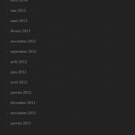
avril 2014
mai 2013
mars 2013
février 2013
novembre 2012
septembre 2012
août 2012
juin 2012
avril 2012
janvier 2012
décembre 2011
novembre 2011
janvier 2011