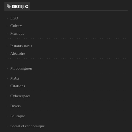
RUBRIQUES
EGO
Culture
Musique
Instants saisis
Aléatoire
M. Somignon
MAG
Citations
Cyberespace
Divers
Politique
Social et économique