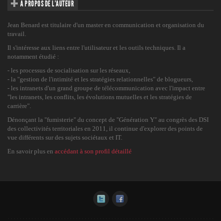
A PROPOS DE L’AUTEUR
Jean Benard est titulaire d'un master en communication et organisation du
travail.
Il s'intéresse aux liens entre l'utilisateur et les outils techniques. Il a
notamment étudié :
- les processus de socialisation sur les réseaux,
- la "gestion de l'intimité et les stratégies relationnelles" de blogueurs,
- les intranets d'un grand groupe de télécommunication avec l'impact entre
"les intranets, les conflits, les évolutions mutuelles et les stratégies de
carrière".
Dénonçant la "fumisterie" du concept de "Génération Y" au congrès des DSI
des collectivités territoriales en 2011, il continue d'explorer des points de
vue différents sur des sujets sociétaux et IT.
En savoir plus en
accédant à son profil détaillé