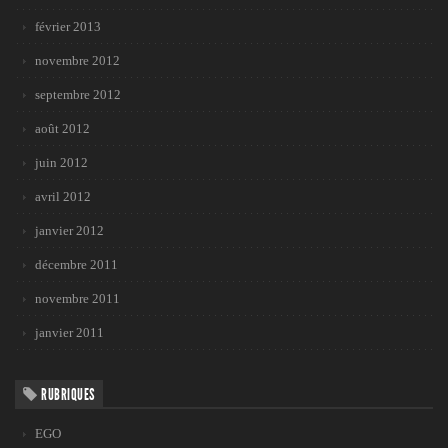
février 2013
novembre 2012
septembre 2012
août 2012
juin 2012
avril 2012
janvier 2012
décembre 2011
novembre 2011
janvier 2011
RUBRIQUES
EGO