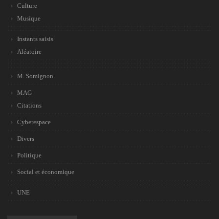
Culture
Musique
Instants saisis
Aléatoire
M. Somignon
MAG
Citations
Cyberespace
Divers
Politique
Social et économique
UNE